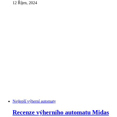
12 Říjen, 2024
Nejlepší výherní automaty
Recenze výherního automatu Midas