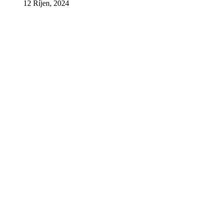
12 Říjen, 2024