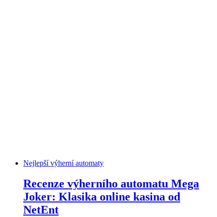
Nejlepší výherní automaty
Recenze výherního automatu Mega
Joker: Klasika online kasina od
NetEnt