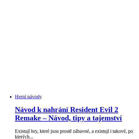
Herní návody
Návod k nahrání Resident Evil 2
Remake – Návod, tipy a tajemství
Existují hry, které jsou prostě zábavné, a existují i ​​takové, po
kterých...