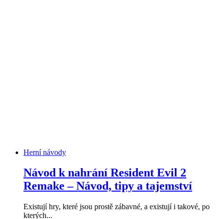
Herní návody
Návod k nahrání Resident Evil 2
Remake – Návod, tipy a tajemství
Existují hry, které jsou prostě zábavné, a existují i ​​takové, po
kterých...