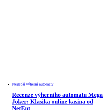
Nejlepší výherní automaty
Recenze výherního automatu Mega
Joker: Klasika online kasina od
NetEnt