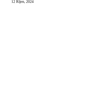
12 Říjen, 2024