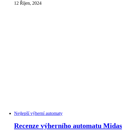
12 Říjen, 2024
Nejlepší výherní automaty
Recenze výherního automatu Midas